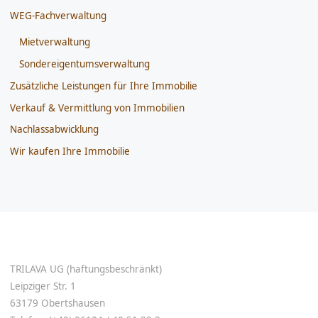
WEG-Fachverwaltung
Mietverwaltung
Sondereigentumsverwaltung
Zusätzliche Leistungen für Ihre Immobilie
Verkauf & Vermittlung von Immobilien
Nachlassabwicklung
Wir kaufen Ihre Immobilie
TRILAVA UG (haftungsbeschränkt)
Leipziger Str. 1
63179 Obertshausen