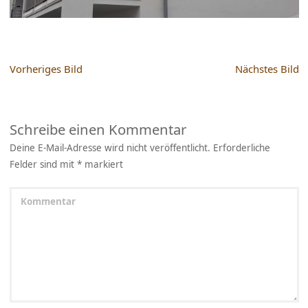
Vorheriges Bild
Nächstes Bild
Schreibe einen Kommentar
Deine E-Mail-Adresse wird nicht veröffentlicht.
Erforderliche
Felder sind mit
*
markiert