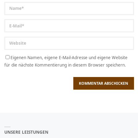
Eigenen Namen, eigene E-Mail-Adresse und eigene Website
für die nächste Kommentierung in diesem Browser speichern.
UNSERE LEISTUNGEN