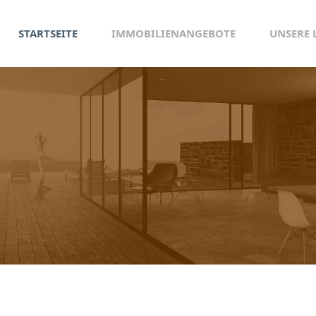
STARTSEITE
IMMOBILIENANGEBOTE
UNSERE 