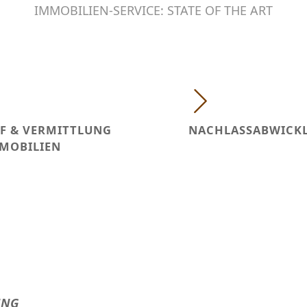
IMMOBILIEN-SERVICE: STATE OF THE ART
F & VERMITTLUNG
NACHLASSABWICK
MOBILIEN
UNG