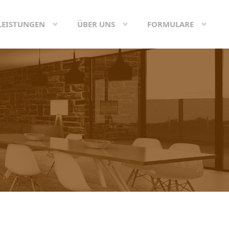
LEISTUNGEN
ÜBER UNS
FORMULARE