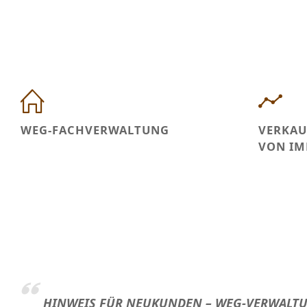
WEG-FACHVERWALTUNG
VERKAU
VON IM
HINWEIS FÜR NEUKUNDEN – WEG-VERWALT