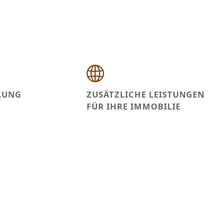
LUNG
ZUSÄTZLICHE LEISTUNGEN
FÜR IHRE IMMOBILIE