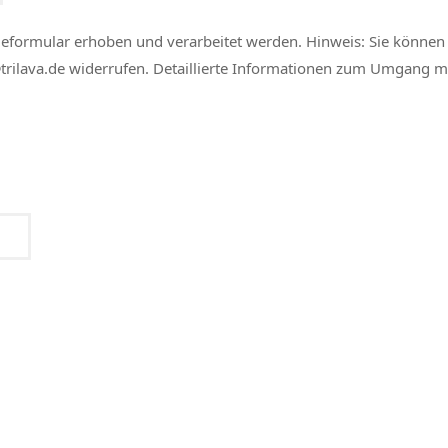
formular erhoben und verarbeitet werden. Hinweis: Sie können 
o@trilava.de widerrufen. Detaillierte Informationen zum Umgang m