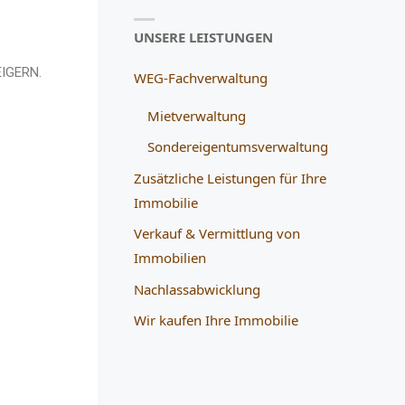
UNSERE LEISTUNGEN
EIGERN.
WEG-Fachverwaltung
Mietverwaltung
Sondereigentumsverwaltung
Zusätzliche Leistungen für Ihre
Immobilie
Verkauf & Vermittlung von
Immobilien
Nachlassabwicklung
Wir kaufen Ihre Immobilie