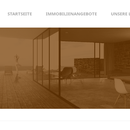
STARTSEITE
IMMOBILIENANGEBOTE
UNSERE 