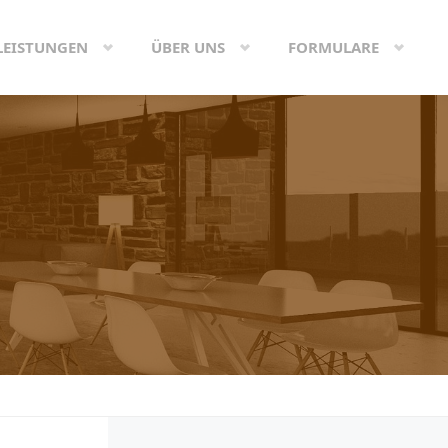
LEISTUNGEN
ÜBER UNS
FORMULARE