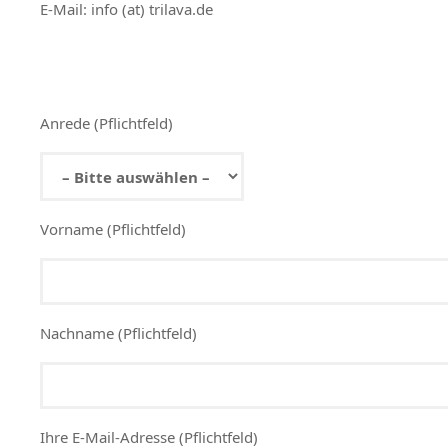
E-Mail: info (at) trilava.de
Anrede (Pflichtfeld)
Vorname (Pflichtfeld)
Nachname (Pflichtfeld)
Ihre E-Mail-Adresse (Pflichtfeld)