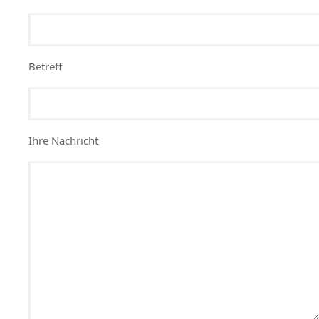
Betreff
Ihre Nachricht