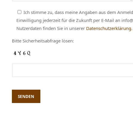
Ich stimme zu, dass meine Angaben aus dem Anmelde
Einwilligung jederzeit für die Zukunft per E-Mail an inf
Nutzerdaten finden Sie in unserer
Datenschutzerklärung
.
Bitte Sicherheitsabfrage lösen: