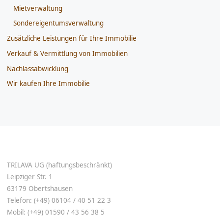
Mietverwaltung
Sondereigentumsverwaltung
Zusätzliche Leistungen für Ihre Immobilie
Verkauf & Vermittlung von Immobilien
Nachlassabwicklung
Wir kaufen Ihre Immobilie
TRILAVA UG (haftungsbeschränkt)
Leipziger Str. 1
63179 Obertshausen
Telefon: (+49) 06104 / 40 51 22 3
Mobil: (+49) 01590 / 43 56 38 5