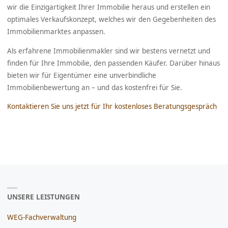
wir die Einzigartigkeit Ihrer Immobilie heraus und erstellen ein
optimales Verkaufskonzept, welches wir den Gegebenheiten des
Immobilienmarktes anpassen.
Als erfahrene Immobilienmakler sind wir bestens vernetzt und
finden für Ihre Immobilie, den passenden Käufer. Darüber hinaus
bieten wir für Eigentümer eine unverbindliche
Immobilienbewertung an – und das kostenfrei für Sie.
Kontaktieren Sie uns jetzt für Ihr kostenloses Beratungsgespräch
UNSERE LEISTUNGEN
WEG-Fachverwaltung