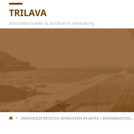
TRILAVA
Immobilienmakler & zertifizierte Verwaltung
IMMOBILIE RICHTIG VERKAUFEN IN 64753 | BROMBACHTAL 