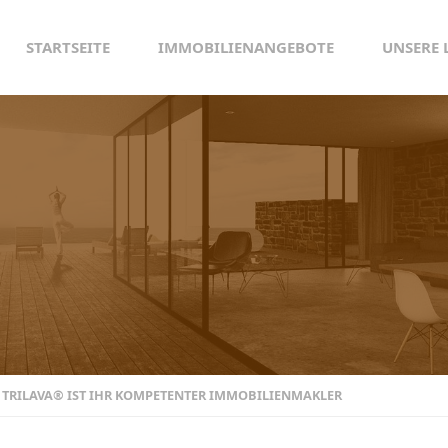
STARTSEITE
IMMOBILIENANGEBOTE
UNSERE 
: TRILAVA® IST IHR KOMPETENTER IMMOBILIENMAKLER