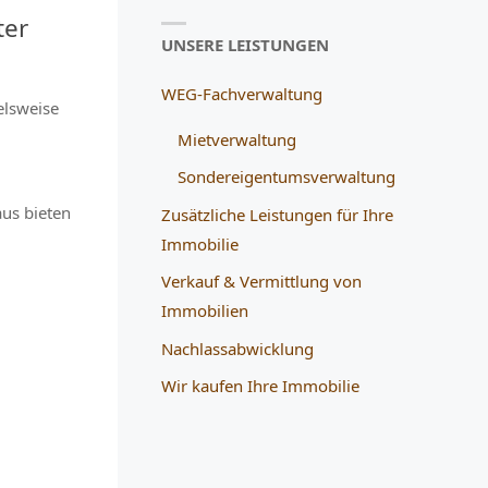
ter
UNSERE LEISTUNGEN
WEG-Fachverwaltung
elsweise
Mietverwaltung
Sondereigentumsverwaltung
aus bieten
Zusätzliche Leistungen für Ihre
Immobilie
Verkauf & Vermittlung von
Immobilien
Nachlassabwicklung
Wir kaufen Ihre Immobilie