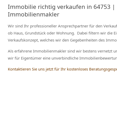
Immobilie richtig verkaufen in 64753 
Immobilienmakler
Wir sind Ihr professioneller Ansprechpartner für den Verkau
ob Haus, Grundstück oder Wohnung. Dabei filtern wir die Ein
Verkaufskonzept, welches wir den Gegebenheiten des Immo
Als erfahrene Immobilienmakler sind wir bestens vernetzt u
wir für Eigentümer eine unverbindliche Immobilienbewertung
Kontaktieren Sie uns jetzt für Ihr kostenloses Beratungsgesp