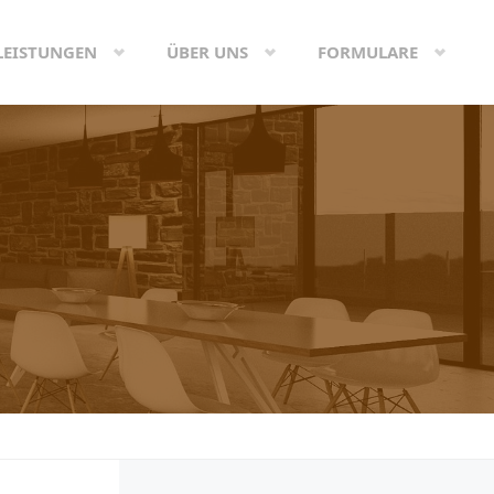
LEISTUNGEN
ÜBER UNS
FORMULARE