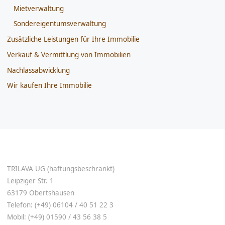
Mietverwaltung
Sondereigentumsverwaltung
Zusätzliche Leistungen für Ihre Immobilie
Verkauf & Vermittlung von Immobilien
Nachlassabwicklung
Wir kaufen Ihre Immobilie
TRILAVA UG (haftungsbeschränkt)
Leipziger Str. 1
63179 Obertshausen
Telefon: (+49) 06104 / 40 51 22 3
Mobil: (+49) 01590 / 43 56 38 5