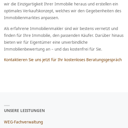
wir die Einzigartigkeit Ihrer Immobilie heraus und erstellen ein
optimales Verkaufskonzept, welches wir den Gegebenheiten des
Immobilienmarktes anpassen.
Als erfahrene Immobilienmakler sind wir bestens vernetzt und
finden für Ihre Immobilie, den passenden Käufer. Darüber hinaus
bieten wir für Eigentümer eine unverbindliche
Immobilienbewertung an – und das kostenfrei für Sie.
Kontaktieren Sie uns jetzt für Ihr kostenloses Beratungsgespräch
UNSERE LEISTUNGEN
WEG-Fachverwaltung