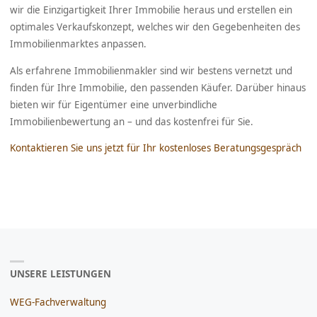
wir die Einzigartigkeit Ihrer Immobilie heraus und erstellen ein
optimales Verkaufskonzept, welches wir den Gegebenheiten des
Immobilienmarktes anpassen.
Als erfahrene Immobilienmakler sind wir bestens vernetzt und
finden für Ihre Immobilie, den passenden Käufer. Darüber hinaus
bieten wir für Eigentümer eine unverbindliche
Immobilienbewertung an – und das kostenfrei für Sie.
Kontaktieren Sie uns jetzt für Ihr kostenloses Beratungsgespräch
UNSERE LEISTUNGEN
WEG-Fachverwaltung