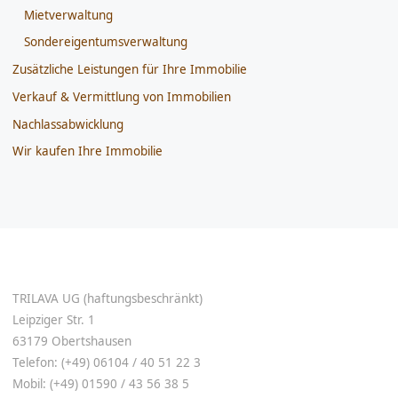
Mietverwaltung
Sondereigentumsverwaltung
Zusätzliche Leistungen für Ihre Immobilie
Verkauf & Vermittlung von Immobilien
Nachlassabwicklung
Wir kaufen Ihre Immobilie
TRILAVA UG (haftungsbeschränkt)
Leipziger Str. 1
63179 Obertshausen
Telefon: (+49) 06104 / 40 51 22 3
Mobil: (+49) 01590 / 43 56 38 5