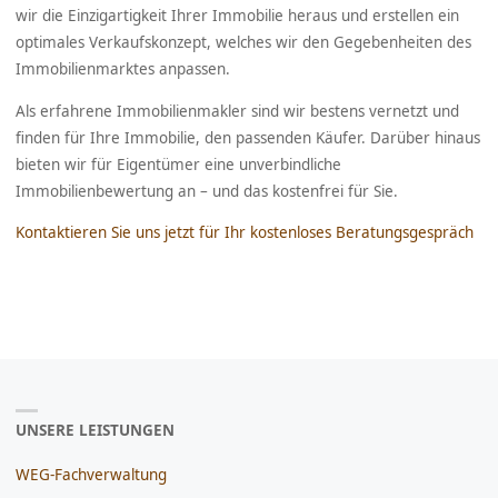
wir die Einzigartigkeit Ihrer Immobilie heraus und erstellen ein
optimales Verkaufskonzept, welches wir den Gegebenheiten des
Immobilienmarktes anpassen.
Als erfahrene Immobilienmakler sind wir bestens vernetzt und
finden für Ihre Immobilie, den passenden Käufer. Darüber hinaus
bieten wir für Eigentümer eine unverbindliche
Immobilienbewertung an – und das kostenfrei für Sie.
Kontaktieren Sie uns jetzt für Ihr kostenloses Beratungsgespräch
UNSERE LEISTUNGEN
WEG-Fachverwaltung