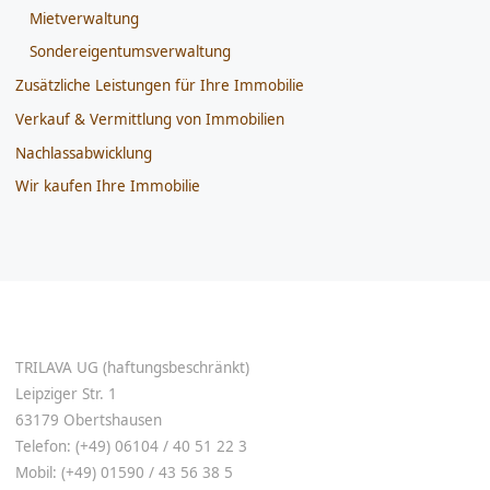
Mietverwaltung
Sondereigentumsverwaltung
Zusätzliche Leistungen für Ihre Immobilie
Verkauf & Vermittlung von Immobilien
Nachlassabwicklung
Wir kaufen Ihre Immobilie
TRILAVA UG (haftungsbeschränkt)
Leipziger Str. 1
63179 Obertshausen
Telefon: (+49) 06104 / 40 51 22 3
Mobil: (+49) 01590 / 43 56 38 5