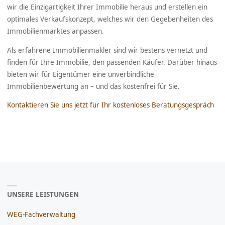
wir die Einzigartigkeit Ihrer Immobilie heraus und erstellen ein
optimales Verkaufskonzept, welches wir den Gegebenheiten des
Immobilienmarktes anpassen.
Als erfahrene Immobilienmakler sind wir bestens vernetzt und
finden für Ihre Immobilie, den passenden Käufer. Darüber hinaus
bieten wir für Eigentümer eine unverbindliche
Immobilienbewertung an – und das kostenfrei für Sie.
Kontaktieren Sie uns jetzt für Ihr kostenloses Beratungsgespräch
UNSERE LEISTUNGEN
WEG-Fachverwaltung