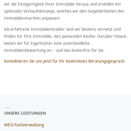
wir die Einzigartigkeit Ihrer Immobilie heraus und erstellen ein
optimales Verkaufskonzept, welches wir den Gegebenheiten des
Immobilienmarktes anpassen.
Als erfahrene Immobilienmakler sind wir bestens vernetzt und
finden für Ihre Immobilie, den passenden Käufer. Darüber hinaus
bieten wir für Eigentümer eine unverbindliche
Immobilienbewertung an – und das kostenfrei für Sie.
Kontaktieren Sie uns jetzt für Ihr kostenloses Beratungsgespräch
UNSERE LEISTUNGEN
WEG-Fachverwaltung