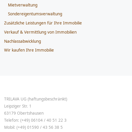
Mietverwaltung
Sondereigentumsverwaltung
Zusätzliche Leistungen für Ihre Immobilie
Verkauf & Vermittlung von Immobilien
Nachlassabwicklung
Wir kaufen Ihre Immobilie
TRILAVA UG (haftungsbeschränkt)
Leipziger Str. 1
63179 Obertshausen
Telefon: (+49) 06104 / 40 51 22 3
Mobil: (+49) 01590 / 43 56 38 5